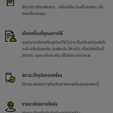
เลือกบริการที่คุณต้องการ - เปลี่ยนเครื่อง รับเครื่องทดแทน หรือ
ซ่อมเครื่องของคุณ
เลือกเครื่องที่คุณอยากได้
คุณสามารถเลือกเครื่องรุ่นไหนก็ได้ ไม่ว่าจะเป็นเครื่องเหมือนเดิมไป
จนถึง เครื่องโมเดลเดิม (รุ่นเดียวกัน,สีต่างกัน) หรือแม้แต่เครื่องที่
คล้ายกัน (รุ่นและยี่ห้อต่างกัน) ที่เป็นไปตามข้อกำหนด
สถานะปัจจุบันของเครื่อง
ให้รายละเอียดคร่าวๆเกี่ยวกับสภาพของเครื่องของคุณตอนนี้
รายละเอียดการจัดส่ง