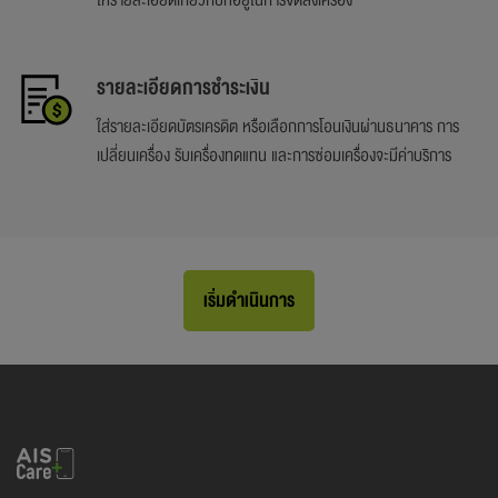
ให้รายละเอียดเกี่ยวกับที่อยู่ในการจัดส่งเครื่อง
รายละเอียดการชำระเงิน
ใส่รายละเอียดบัตรเครดิต หรือเลือกการโอนเงินผ่านธนาคาร การ
เปลี่ยนเครื่อง รับเครื่องทดแทน และการซ่อมเครื่องจะมีค่าบริการ
เริ่มดำเนินการ